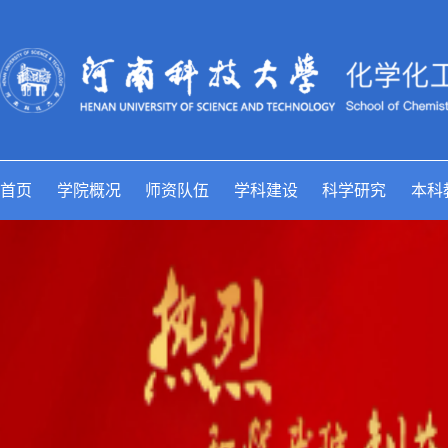
首页
学院概况
师资队伍
学科建设
科学研究
本科