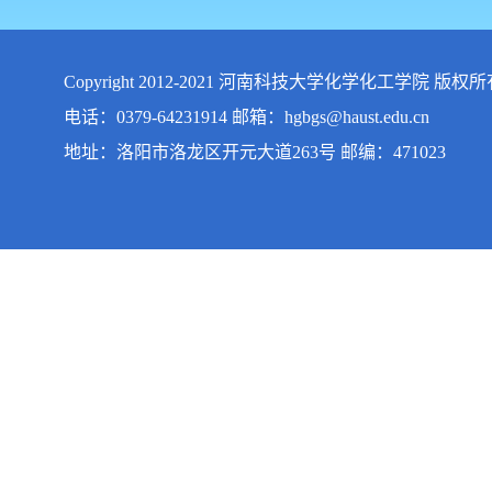
Copyright 2012-2021 河南科技大学化学化工学院 版权
电话：0379-64231914 邮箱：hgbgs@haust.edu.cn
地址：洛阳市洛龙区开元大道263号 邮编：471023