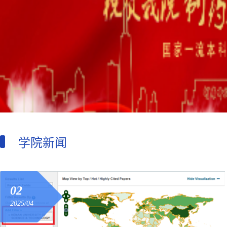
学院新闻
02
2025/04